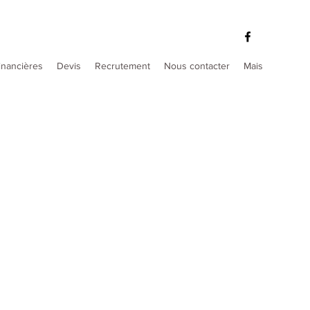
inancières
Devis
Recrutement
Nous contacter
Mais