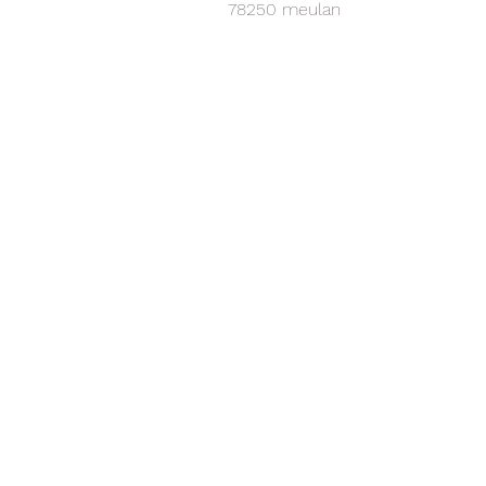
78250 meulan